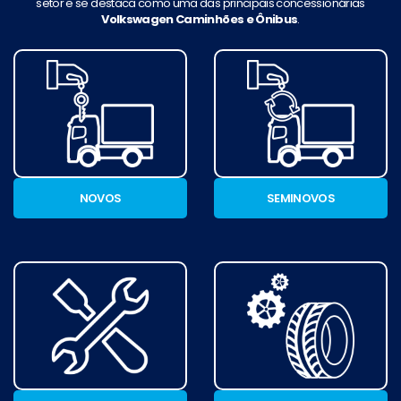
setor e se destaca como uma das principais concessionárias
Volkswagen Caminhões e Ônibus
.
NOVOS
SEMINOVOS