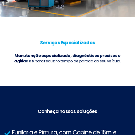
Serviços Especializados
Manutenção especializada, diagnósticos precisos e
agilidade
para reduzir o tempo de parada do seu veículo.
Conheça nossas soluções
Funilaria e Pintura, com Cabine de 15m e