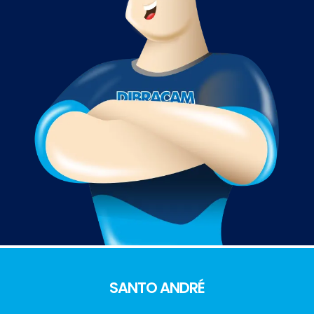
SANTO ANDRÉ