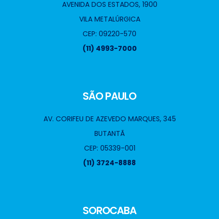
AVENIDA DOS ESTADOS, 1900
VILA METALÚRGICA
CEP: 09220-570
(11) 4993-7000
SÃO PAULO
AV. CORIFEU DE AZEVEDO MARQUES, 345
BUTANTÃ
CEP: 05339-001
(11) 3724-8888
SOROCABA