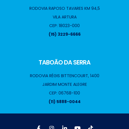
RODOVIA RAPOSO TAVARES KM 94,5
VILA ARTURA
CEP: 18023-000
(15) 3229-6666
TABOÃO DA SERRA
RODOVIA RÉGIS BITTENCOURT, 1400
JARDIM MONTE ALEGRE
CEP: 06768-100
(11) 5888-0044