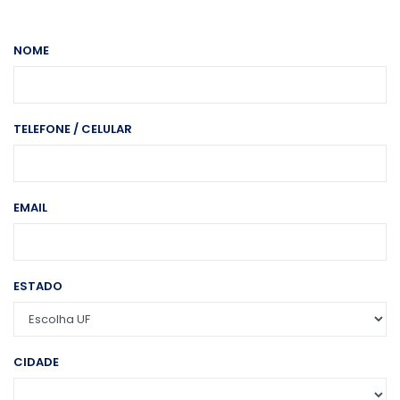
NOME
TELEFONE / CELULAR
EMAIL
ESTADO
CIDADE