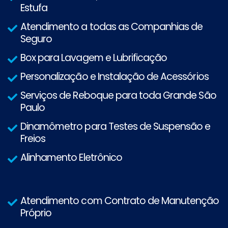
Estufa
Atendimento a todas as Companhias de
Seguro
Box para Lavagem e Lubrificação
Personalização e Instalação de Acessórios
Serviços de Reboque para toda Grande São
Paulo
Dinamômetro para Testes de Suspensão e
Freios
Alinhamento Eletrônico
Atendimento com Contrato de Manutenção
Próprio