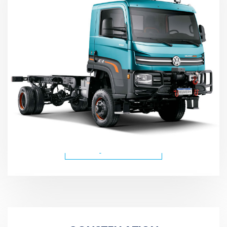
CONHEÇA OS MODELOS