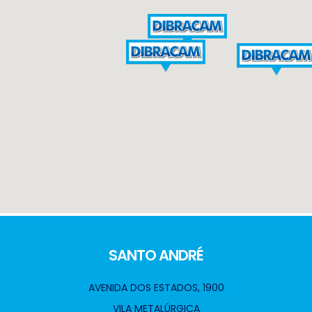
SANTO ANDRÉ
AVENIDA DOS ESTADOS, 1900
VILA METALÚRGICA