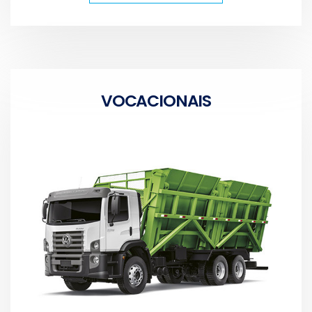
VOCACIONAIS