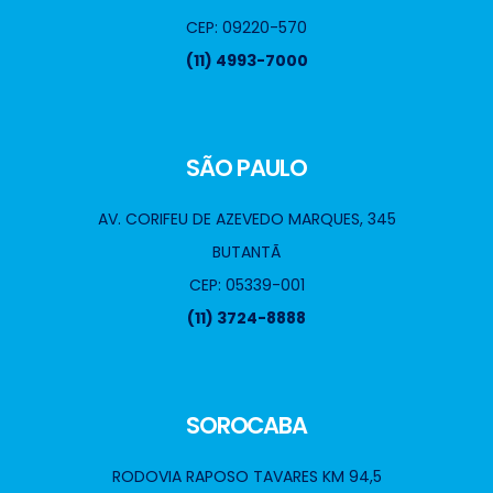
CEP: 09220-570
(11) 4993-7000
SÃO PAULO
AV. CORIFEU DE AZEVEDO MARQUES, 345
BUTANTÃ
CEP: 05339-001
(11) 3724-8888
SOROCABA
RODOVIA RAPOSO TAVARES KM 94,5