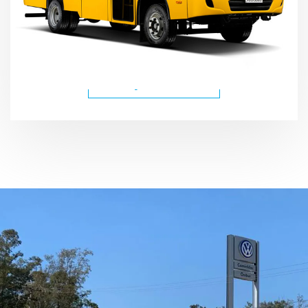
CONHEÇA OS MODELOS